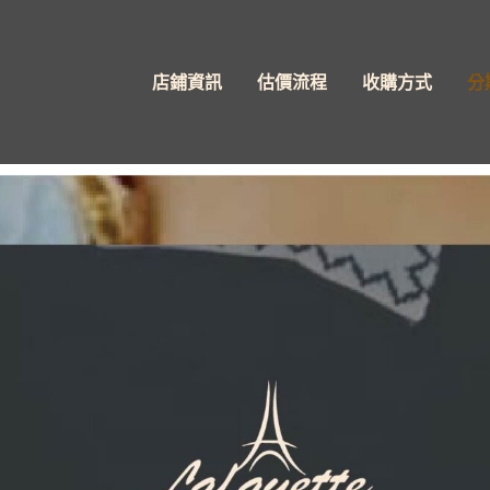
店鋪資訊
估價流程
收購方式
分