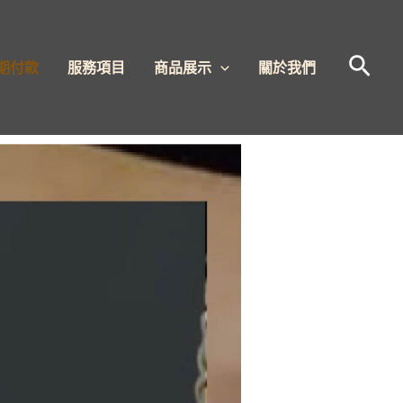
搜
期付款
服務項目
商品展示
關於我們
尋