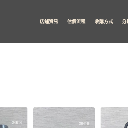
店鋪資訊
估價流程
收購方式
分