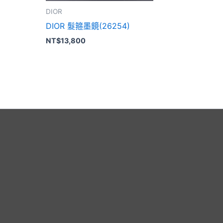
DIOR
DIOR 髮箍墨鏡(26254)
NT$
13,800