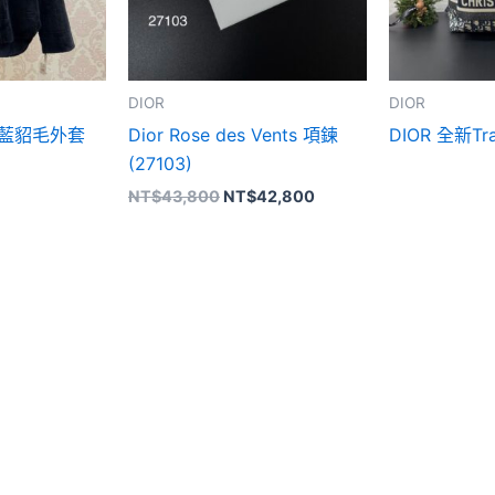
DIOR
DIOR
ue深藍貂毛外套
Dior Rose des Vents 項鍊
DIOR 全新Tr
(27103)
NT$
43,800
NT$
42,800