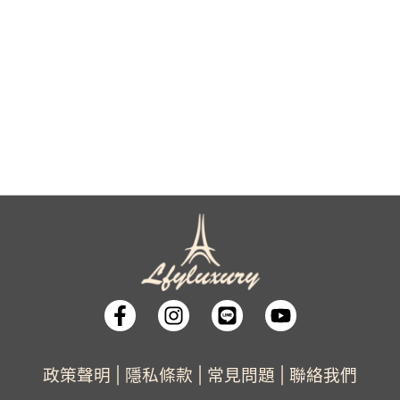
政策聲明
|
隱私條款
|
常見問題
|
聯絡我們